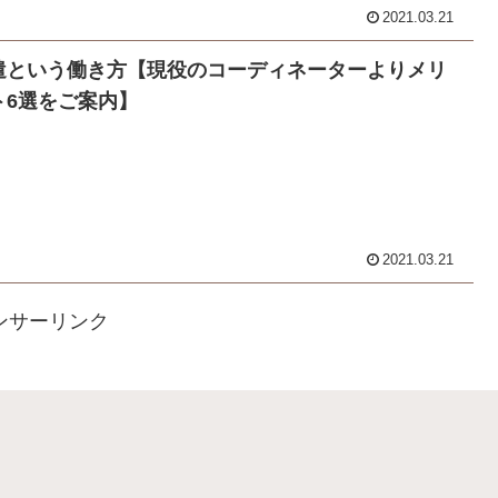
2021.03.21
遣という働き方【現役のコーディネーターよりメリ
ト6選をご案内】
2021.03.21
ンサーリンク