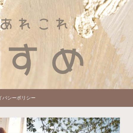
イバシーポリシー