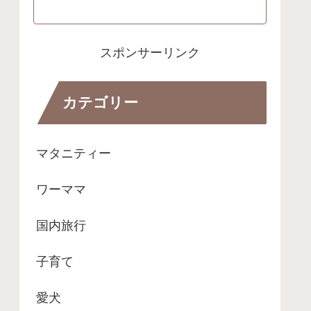
スポンサーリンク
カテゴリー
マタニティー
ワーママ
国内旅行
子育て
愛犬