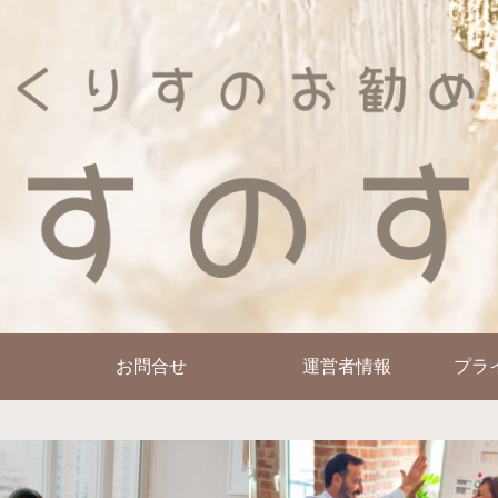
お問合せ
運営者情報
プラ