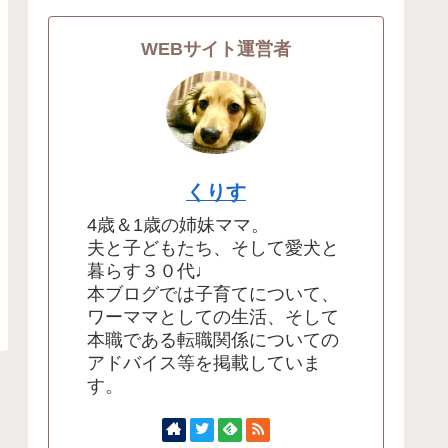
WEBサイト運営者
くりす
4歳＆1歳の姉妹ママ。
夫と子どもたち、そして愛犬と
暮らす３０代♩
本ブログでは子育てについて、
ワーママとしての生活、そして
本職である転職関係についての
アドバイス等を掲載していま
す。