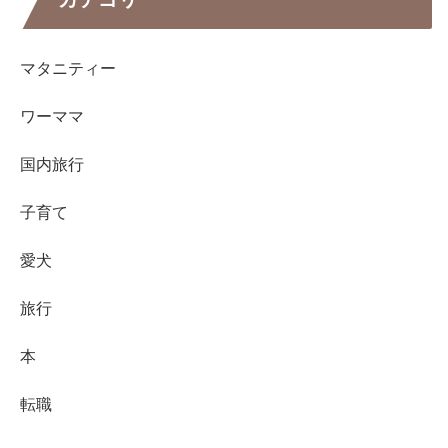
マタニティー
ワーママ
国内旅行
子育て
愛犬
旅行
本
転職