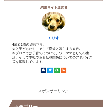
WEBサイト運営者
くりす
4歳＆1歳の姉妹ママ。
夫と子どもたち、そして愛犬と暮らす３０代♩
本ブログでは子育てについて、ワーママとしての生
活、そして本職である転職関係についてのアドバイス
等を掲載しています。
スポンサーリンク
カテゴリー