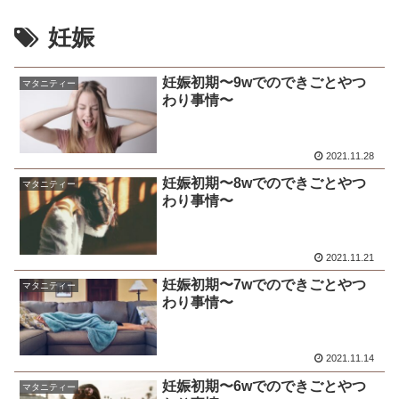
妊娠
妊娠初期〜9wでのできごとやつ
マタニティー
わり事情〜
2021.11.28
妊娠初期〜8wでのできごとやつ
マタニティー
わり事情〜
2021.11.21
妊娠初期〜7wでのできごとやつ
マタニティー
わり事情〜
2021.11.14
妊娠初期〜6wでのできごとやつ
マタニティー