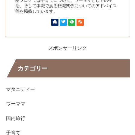
本ブログでは子育てについて、ワーママとしての生
活、そして本職である転職関係についてのアドバイス
等を掲載しています。
スポンサーリンク
カテゴリー
マタニティー
ワーママ
国内旅行
子育て