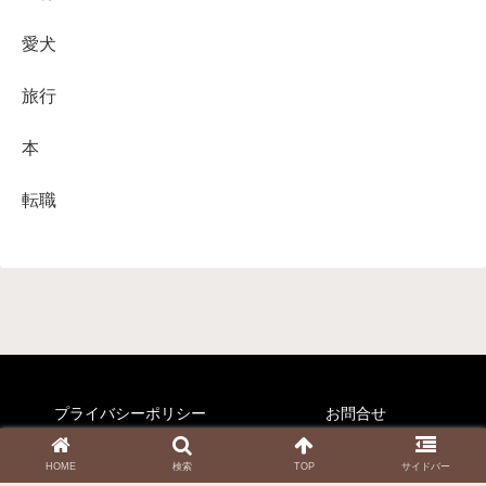
愛犬
旅行
本
転職
プライバシーポリシー
お問合せ
© 2020-2026 くりすのすすめ.
HOME
検索
TOP
サイドバー