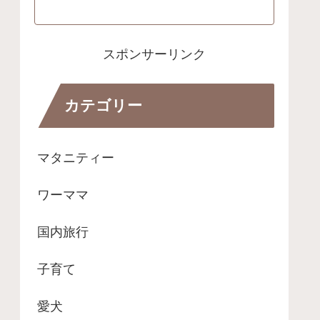
スポンサーリンク
カテゴリー
マタニティー
ワーママ
国内旅行
子育て
愛犬