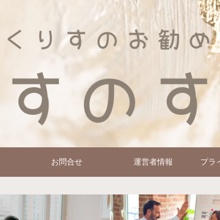
お問合せ
運営者情報
プラ