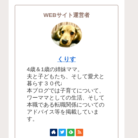
WEBサイト運営者
くりす
4歳＆1歳の姉妹ママ。
夫と子どもたち、そして愛犬と
暮らす３０代♩
本ブログでは子育てについて、
ワーママとしての生活、そして
本職である転職関係についての
アドバイス等を掲載していま
す。