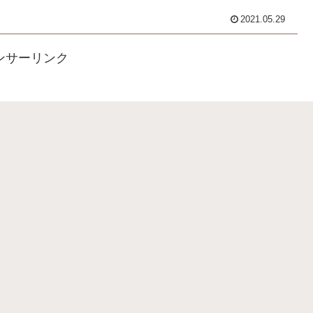
2021.05.29
ンサーリンク