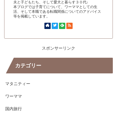
夫と子どもたち、そして愛犬と暮らす３０代♩
本ブログでは子育てについて、ワーママとしての生
活、そして本職である転職関係についてのアドバイス
等を掲載しています。
スポンサーリンク
カテゴリー
マタニティー
ワーママ
国内旅行