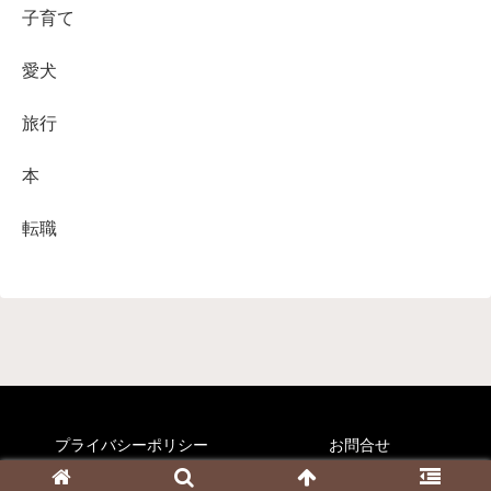
子育て
愛犬
旅行
本
転職
プライバシーポリシー
お問合せ
© 2020-2026 くりすのすすめ.