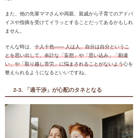
また、他の先輩ママさんや両親、親戚から子育てのアドバ
イスや指摘を受けてイラッとすることだってあるかもしれ
ません。
そんな時は、
十人十色—— 人は人、自分は自分というこ
とを思い出して、余計な「妄想」や「思い込み」「勘違
い」や「取り越し苦労」に悩まされることがないよう
心を
整えられるようになるといいですね。
2-3. 「過干渉」が心配のタネとなる