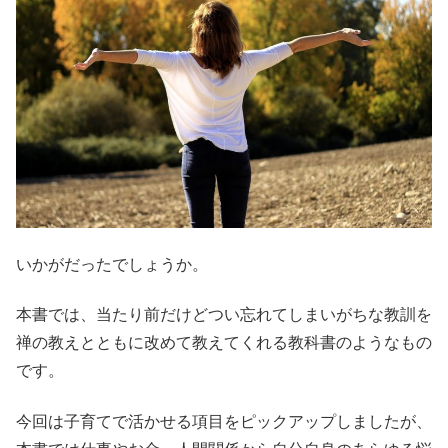
いかがだったでしょうか。
本書では、当たり前だけどつい忘れてしまいがちな教訓を
禅の教えとともに改めて教えてくれる教科書のようなもの
です。
今回は子育てで活かせる項目をピックアップしましたが、