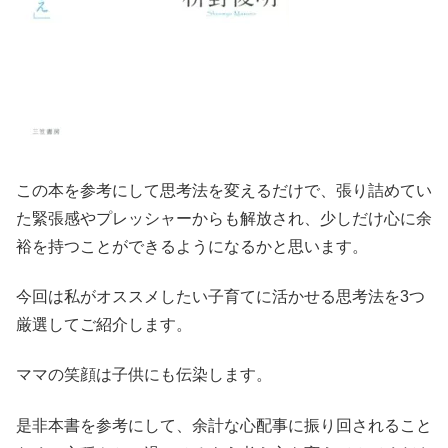
この本を参考にして思考法を変えるだけで、張り詰めてい
た緊張感やプレッシャーからも解放され、少しだけ心に余
裕を持つことができるようになるかと思います。
今回は私がオススメしたい子育てに活かせる思考法を3つ
厳選してご紹介します。
ママの笑顔は子供にも伝染します。
是非本書を参考にして、余計な心配事に振り回されること