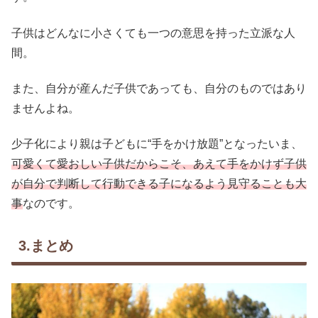
子供はどんなに小さくても一つの意思を持った立派な人
間。
また、自分が産んだ子供であっても、自分のものではあり
ませんよね。
少子化により親は子どもに“手をかけ放題”となったいま、
可愛くて愛おしい子供だからこそ、あえて手をかけず子供
が自分で判断して行動できる子になるよう見守ることも大
事
なのです。
3.まとめ