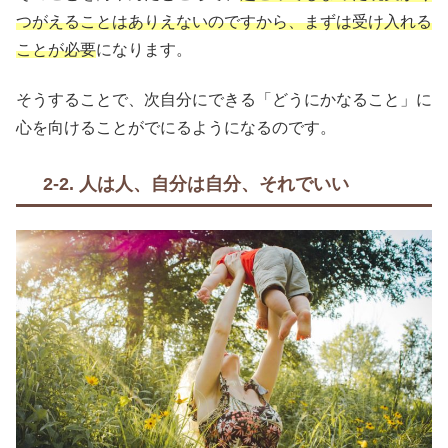
つがえることはありえないのですから、まずは受け入れる
ことが必要
になります。
そうすることで、次自分にできる「どうにかなること」に
心を向けることがでにるようになるのです。
2-2. 人は人、自分は自分、それでいい