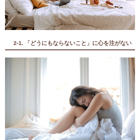
2-1. 「どうにもならないこと」に心を注がない