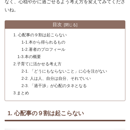
なく、心穏やかに過ごせるよう考え方を変えてみてくださ
いね。
目次
1. 心配事の９割は起こらない
1-1.本から得られるもの
1-2.著者のプロフィール
1-3.本の概要
2.子育てに活かせる考え方
2-1. 「どうにもならないこと」に心を注がない
2-2. 人は人、自分は自分、それでいい
2-3. 「過干渉」が心配のタネとなる
3.まとめ
1. 心配事の９割は起こらない