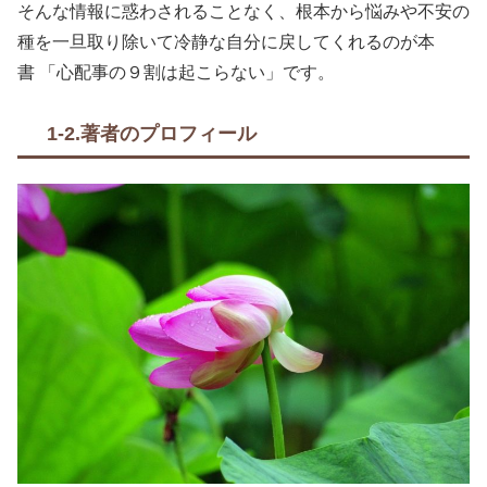
そんな情報に惑わされることなく、根本から悩みや不安の
種を一旦取り除いて冷静な自分に戻してくれるのが本
書 「心配事の９割は起こらない」です。
1-2.著者のプロフィール