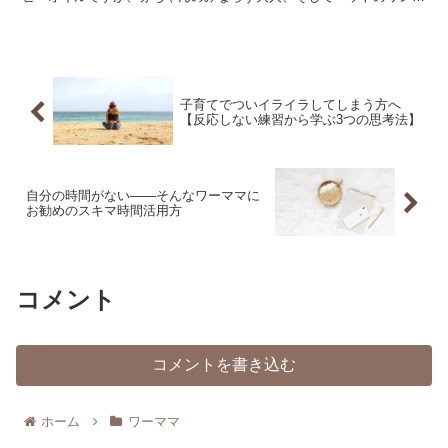
ゃんにまで使用することが可能です！今回はオススメのベビーオイル
活用法を5選、ご案内させていただきます。
子育てでついイライラしてしまう方へ
【反応しない練習から学ぶ3つの思考法】
自分の時間がない——そんなワーママに
お勧めのスキマ時間活用方
コメント
コメントを書き込む
ホーム
ワーママ