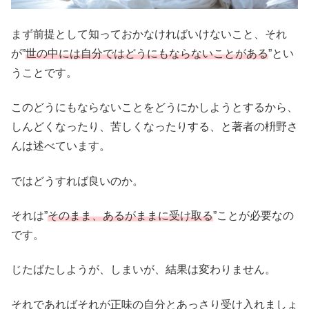
まず前提として知っておかなければいけないこと、それ
が”
世の中には自分ではどうにもならないことがある
”とい
うことです。
このどうにもならないことをどうにかしようとするから、
しんどくなったり、苦しくなったりする、と著者の枡野さ
んは述べています。
ではどうすれば良いのか。
それは”
そのまま、あるがままに受け取る
”ことが必要なの
です。
じたばたしようが、しまいが、結果は変わりません。
それであればそれが正味の自分とあっさり受け入れましょ