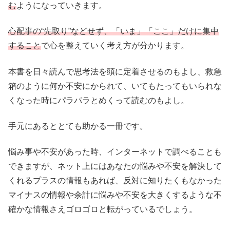
む
ようになっていきます。
心配事の“先取り”などせず、「いま」「ここ」だけに集中
すること
で心を整えていく考え方が分かります。
本書を日々読んで思考法を頭に定着させるのもよし、救急
箱のように何か不安にかられて、いてもたってもいられな
くなった時にパラパラとめくって読むのもよし。
手元にあるととても助かる一冊です。
悩み事や不安があった時、インターネットで調べることも
できますが、ネット上にはあなたの悩みや不安を解決して
くれるプラスの情報もあれば、反対に知りたくもなかった
マイナスの情報や余計に悩みや不安を大きくするような不
確かな情報さえゴロゴロと転がっているでしょう。