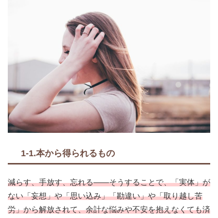
1-1.本から得られるもの
減らす、手放す、忘れる――そうすることで、「実体」が
ない「妄想」や「思い込み」「勘違い」や「取り越し苦
労」から解放されて、余計な悩みや不安を抱えなくても済