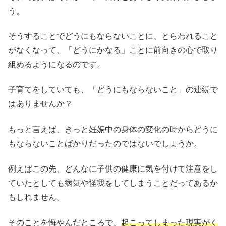
う。
そうすることでどうにもならないことに、とらわれること
がなくなって、「どうにかなる」ことに前向きの心で取り
組めるようになるのです。
子育てをしていても、「どうにもならないこと」の連続で
はありませんか？
もっと言えば、きっと妊娠中の身体の変化の時からどうに
もならないことばかりだったのではないでしょうか。
例えばこの先、どんなに子供の健康に気を付けて注意をし
ていたとしても病気や怪我をしてしまうことだってあるか
もしれません。
そのことを悔やんだところで、
起こってしまった現実がく