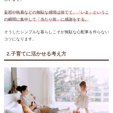
妄想や執着などの無駄な感情は捨てて、「いま」というこ
の瞬間に集中して「当たり前」に感謝をする。
そうしたシンプルな暮らしこそが無駄な心配事を作らない
コツになります。
2.子育てに活かせる考え方