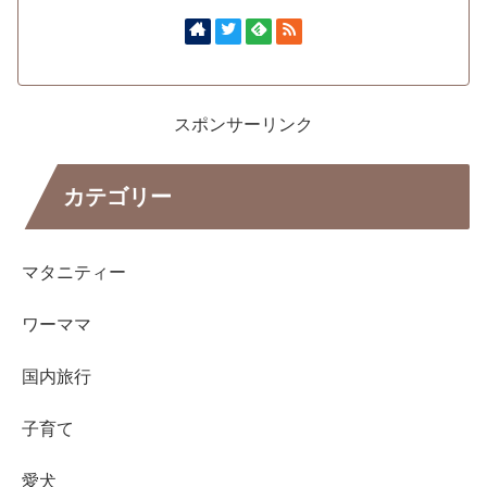
スポンサーリンク
カテゴリー
マタニティー
ワーママ
国内旅行
子育て
愛犬