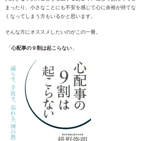
まったり、小さなことにも不安を感じて心に余裕が持てな
くなってしまう方もいるかと思います。
そんな方にオススメしたいのがこの一冊。
「
心配事の９割は起こらない
」