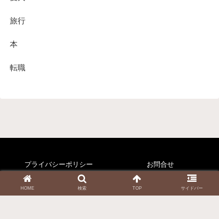
旅行
本
転職
プライバシーポリシー
お問合せ
© 2020-2026 くりすのすすめ.
HOME
検索
TOP
サイドバー