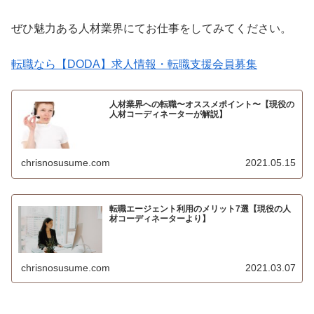
ぜひ魅力ある人材業界にてお仕事をしてみてください。
転職なら【DODA】求人情報・転職支援会員募集
人材業界への転職〜オススメポイント〜【現役の
人材コーディネーターが解説】
chrisnosusume.com
2021.05.15
転職エージェント利用のメリット7選【現役の人
材コーディネーターより】
chrisnosusume.com
2021.03.07