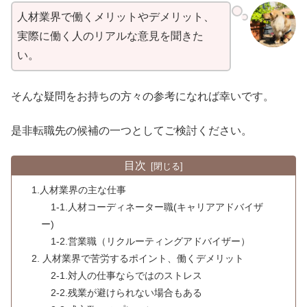
人材業界で働くメリットやデメリット、
実際に働く人のリアルな意見を聞きた
い。
そんな疑問をお持ちの方々の参考になれば幸いです。
是非転職先の候補の一つとしてご検討ください。
目次
1.人材業界の主な仕事
1-1.人材コーディネーター職(キャリアアドバイザ
ー)
1-2.営業職（リクルーティングアドバイザー）
2. 人材業界で苦労するポイント、働くデメリット
2-1.対人の仕事ならではのストレス
2-2.残業が避けられない場合もある