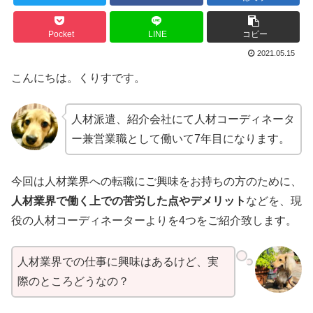
Pocket
LINE
コピー
2021.05.15
こんにちは。くりすです。
人材派遣、紹介会社にて人材コーディネータ
ー兼営業職として働いて7年目になります。
今回は人材業界への転職にご興味をお持ちの方のために、
人材業界で働く上での苦労した点やデメリット
などを、現
役の人材コーディネーターよりを4つをご紹介致します。
人材業界での仕事に興味はあるけど、実
際のところどうなの？