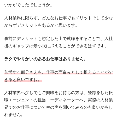
いかがでしたでしょうか。
人材業界に限らず、どんなお仕事でもメリットそして少な
からずデメリットもあるかと思います。
事前にデメリットも想定した上で就職をすることで、入社
後のギャップは最小限に抑えることができるはずです。
ラクでやりかいのあるお仕事はありません。
苦労する部分さえも、仕事の面白みとして捉えることがで
きると良いですね。
人材業界へ少しでもご興味をお持ちの方は、登録をした転
職エージェントの担当コーディネーターへ、実際の人材業
界でのお仕事について生の声を聞いてみるのも良いかもし
れません。