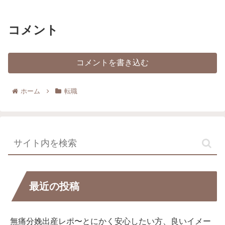
コメント
コメントを書き込む
ホーム
転職
最近の投稿
無痛分娩出産レポ〜とにかく安心したい方、良いイメー