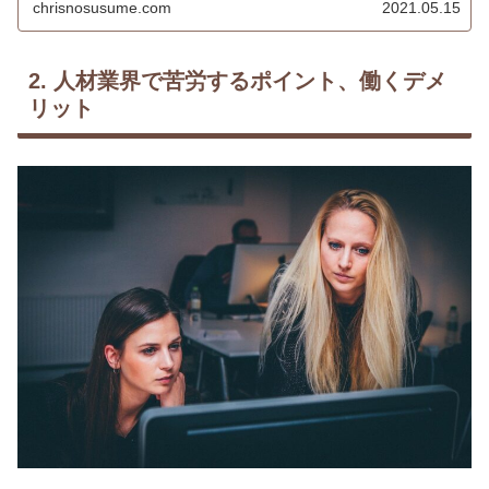
chrisnosusume.com
2021.05.15
2. 人材業界で苦労するポイント、働くデメ
リット