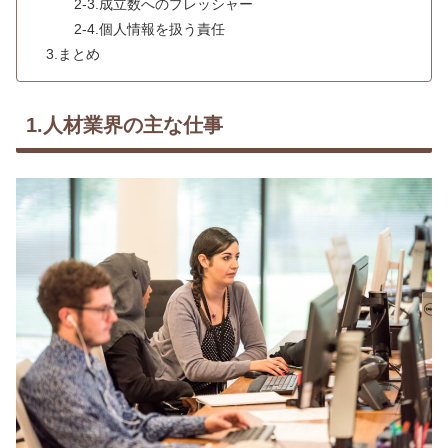
2-3.成立数へのプレッシャー
2-4.個人情報を扱う責任
3.まとめ
1.人材業界の主な仕事