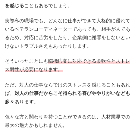
を感じる
こともあるでしょう。
実際私の職場でも、どんなに仕事ができて人格的に優れて
いるベテランコーディネーターであっても、相手が人であ
るため、対応に苦労をしたり、企業側に謝罪をしないとい
けないトラブルさえもあったりします。
そういったことにも
臨機応変に対応できる柔軟性とストレ
ス耐性が必要になります。
ただ、対人の仕事ならではのストレスを感じることもあれ
ば、
対人の仕事だからこそ得られる喜びややりがいなども
多々
あります。
色々な方と関わりを持つことができるのは、人材業界での
最大の魅力かもしれません。