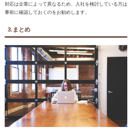
対応は企業によって異なるため、入社を検討している方は
事前に確認しておくのをお勧めします。
3.まとめ