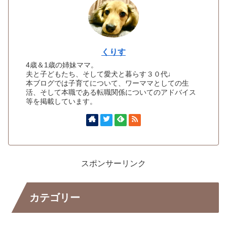
くりす
4歳＆1歳の姉妹ママ。
夫と子どもたち、そして愛犬と暮らす３０代♩
本ブログでは子育てについて、ワーママとしての生
活、そして本職である転職関係についてのアドバイス
等を掲載しています。
スポンサーリンク
カテゴリー