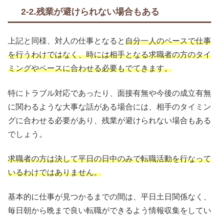
2-2.残業が避けられない場合もある
上記と同様、対人の仕事となると
自分一人のペースで仕事
を行うわけではなく、時には相手となる求職者の方のタイ
ミングやペースに合わせる必要もでてきます。
特にトラブル対応であったり、面接有無や今後の成立有無
に関わるような大事な話がある場合には、相手のタイミン
グに合わせる必要があり、残業が避けられない場合もある
でしょう。
求職者の方は決して平日の日中のみで転職活動を行なって
いるわけではありません。
基本的に仕事が見つかるまでの間は、平日土日関係なく、
毎日朝から晩まで良い転職ができるよう情報収集をしてい