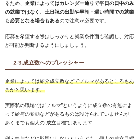
るため、
企業によってはカレンダー通りで平日の日中のみ
の就業ではなく、土日祝の出勤や早朝・遅い時間での就業
も必要となる場合もある
ので注意が必要です。
応募を希望する際はしっかりと就業条件面も確認し、対応
が可能か判断するようにしましょう。
2-3.成立数へのプレッシャー
企業によっては紹介成立数などでノルマがあるところもあ
るかと思います。
実際私の職場では”ノルマ”というように成立数の有無によ
って給与の変動などがあるものは設けられていませんが、
あくまでも個人の”成立目標”はあります。
例え給与などに影響はしないといえども、個人の成立目標