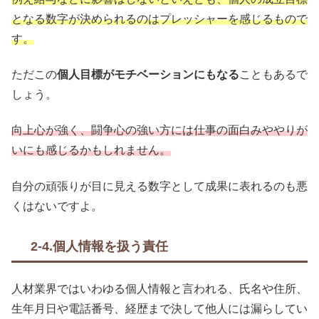
となる数字が決められるのはプレッシャーを感じるもので
す。
ただこの
個人目標がモチベーションにもなる
こともあるで
しょう。
向上心が強く、闘争心の強い方には仕事の面白みややりが
いにも感じるかもしれません。
自分の頑張りが目に見える数字として成果に表れるのも悪
くはないですよ。
2-4.個人情報を扱う責任
人材業界ではいわゆる個人情報と言われる、氏名や住所、
生年月日や電話番号、経歴まで決して他人には漏らしてい