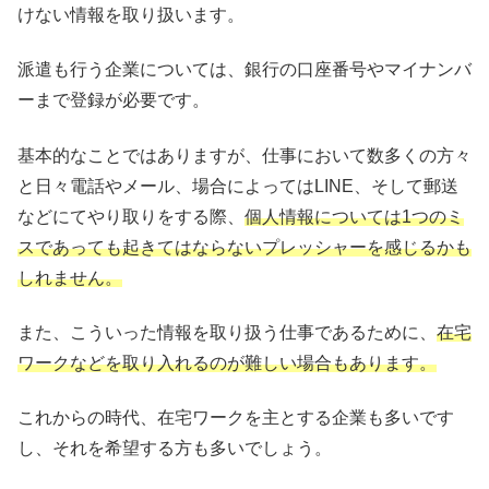
けない情報を取り扱います。
派遣も行う企業については、銀行の口座番号やマイナンバ
ーまで登録が必要です。
基本的なことではありますが、仕事において数多くの方々
と日々電話やメール、場合によってはLINE、そして郵送
などにてやり取りをする際、
個人情報については1つのミ
スであっても起きてはならないプレッシャーを感じるかも
しれません。
また、こういった情報を取り扱う仕事であるために、
在宅
ワークなどを取り入れるのが難しい場合もあります。
これからの時代、在宅ワークを主とする企業も多いです
し、それを希望する方も多いでしょう。