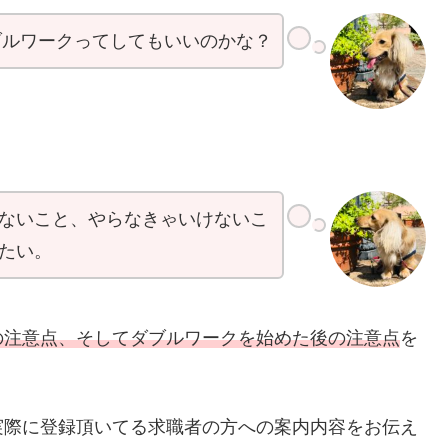
ブルワークってしてもいいのかな？
ないこと、やらなきゃいけないこ
たい。
の注意点、そしてダブルワークを始めた後の注意点
を
実際に登録頂いてる求職者の方への案内内容をお伝え