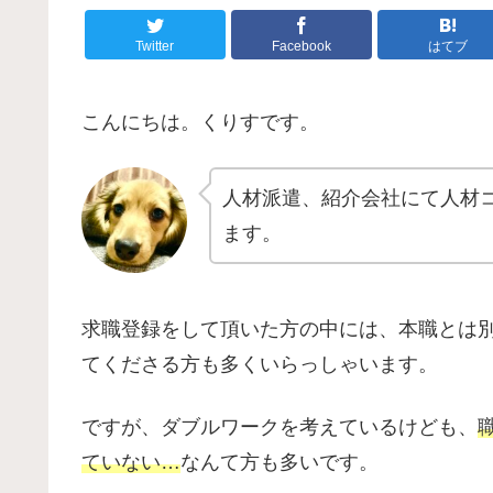
Twitter
Facebook
はてブ
こんにちは。くりすです。
人材派遣、紹介会社にて人材
ます。
求職登録をして頂いた方の中には、本職とは
てくださる方も多くいらっしゃいます。
ですが、ダブルワークを考えているけども、
ていない…
なんて方も多いです。