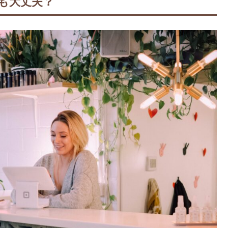
ても大丈夫？