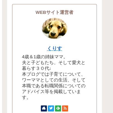
WEBサイト運営者
くりす
4歳＆1歳の姉妹ママ。
夫と子どもたち、そして愛犬と
暮らす３０代♩
本ブログでは子育てについて、
ワーママとしての生活、そして
本職である転職関係についての
アドバイス等を掲載していま
す。