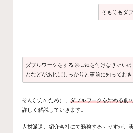
そもそもダ
ダブルワークをする際に気を付けなきゃいけ
となどがあればしっかりと事前に知っておき
そんな方のために、
ダブルワークを始める前
詳しく解説していきます。
人材派遣、紹介会社にて勤務するくりすが、