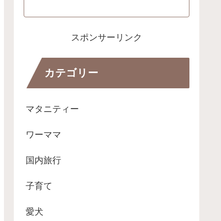
スポンサーリンク
カテゴリー
マタニティー
ワーママ
国内旅行
子育て
愛犬