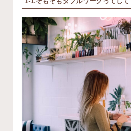
1-1.そもそもダブルワークってし