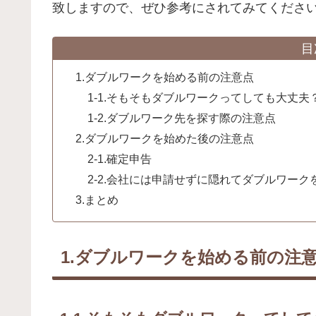
致しますので、ぜひ参考にされてみてくださ
目
1.ダブルワークを始める前の注意点
1-1.そもそもダブルワークってしても大丈夫
1-2.ダブルワーク先を探す際の注意点
2.ダブルワークを始めた後の注意点
2-1.確定申告
2-2.会社には申請せずに隠れてダブルワーク
3.まとめ
1.ダブルワークを始める前の注