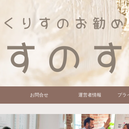
お問合せ
運営者情報
プラ