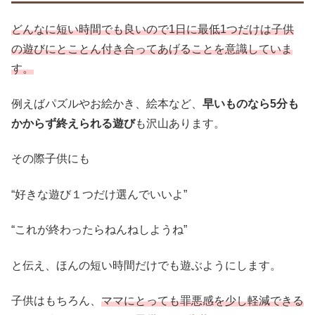
どんなに短い時間でも良いので1日に最低1つだけは子供
の遊びにとことん付き合ってあげることを意識していま
す。
例えばパズルやお絵かき、絵本など、
早いものなら5分も
かからず終えられる遊び
も沢山あります。
その際子供にも
“好きな遊び１つだけ選んでいいよ”
“これが終わったらねんねしようね”
と伝え、ほんの短い時間だけでも遊ぶようにします。
子供はもちろん、
ママにとっても罪悪感を少し軽減できる