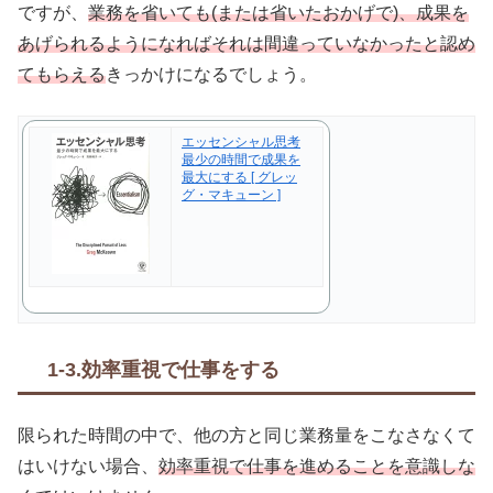
ですが、
業務を省いても(または省いたおかげで)、成果を
あげられるようになればそれは間違っていなかったと認め
てもらえる
きっかけになるでしょう。
エッセンシャル思考
最少の時間で成果を
最大にする [ グレッ
グ・マキューン ]
1-3.効率重視で仕事をする
限られた時間の中で、他の方と同じ業務量をこなさなくて
はいけない場合、
効率重視で仕事を進めることを意識しな