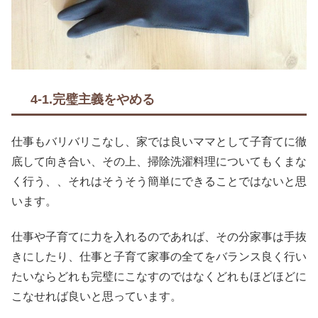
4-1.完璧主義をやめる
仕事もバリバリこなし、家では良いママとして子育てに徹
底して向き合い、その上、掃除洗濯料理についてもくまな
く行う、、それはそうそう簡単にできることではないと思
います。
仕事や子育てに力を入れるのであれば、その分家事は手抜
きにしたり、仕事と子育て家事の全てをバランス良く行い
たいならどれも完璧にこなすのではなくどれもほどほどに
こなせれば良いと思っています。