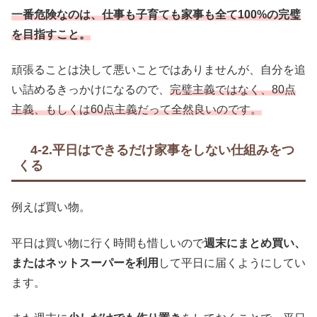
一番危険なのは、仕事も子育ても家事も全て100%の完璧
を目指すこと。
頑張ることは決して悪いことではありませんが、自分を追
い詰めるきっかけになるので、
完璧主義ではなく、80点
主義、もしくは60点主義だって全然良いのです。
4-2.平日はできるだけ家事をしない仕組みをつ
くる
例えば買い物。
平日は買い物に行く時間も惜しいので
週末にまとめ買い、
またはネットスーパーを利用
して平日に届くようにしてい
ます。