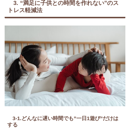
3. “満足に子供との時間を作れない”のス
トレス軽減法
3-1.どんなに遅い時間でも”一日1遊び”だけは
する