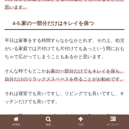
思います。
4-5.家の一部分だけはキレイを保つ
平日は家事をする時間すらなかなかとれず、その上、幼児
がいる家庭では片付けても片付けてもあっという間におも
ちゃで広がってしまうこともあるかと思います。
そんな時でもどこか
お家の一部分だけでもキレイを保ち、
自分だけのリラックススペースを作ることがお勧めです。
それは寝室でも良いですし、リビングでも良いですし、キ
ッチンだけでも良いです。
それが
難しければテーブルの上だけでも良い
かと思いま
す。
HOME
検索
TOP
サイドバー