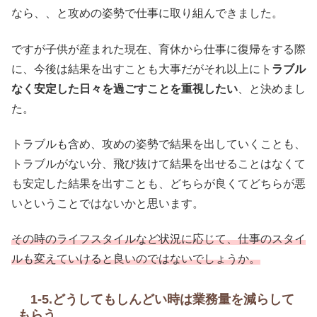
なら、、と攻めの姿勢で仕事に取り組んできました。
ですが子供が産まれた現在、育休から仕事に復帰をする際
に、今後は結果を出すことも大事だがそれ以上にト
ラブル
なく安定した日々を過ごすことを重視したい
、と決めまし
た。
トラブルも含め、攻めの姿勢で結果を出していくことも、
トラブルがない分、飛び抜けて結果を出せることはなくて
も安定した結果を出すことも、どちらが良くてどちらが悪
いということではないかと思います。
その時のライフスタイルなど状況に応じて、仕事のスタイ
ルも変えていけると良いのではないでしょうか。
1-5.どうしてもしんどい時は業務量を減らして
もらう