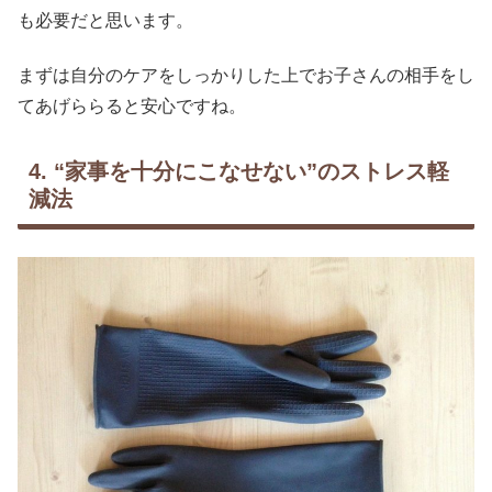
も必要だと思います。
まずは自分のケアをしっかりした上でお子さんの相手をし
てあげららると安心ですね。
4. “家事を十分にこなせない”のストレス軽
減法