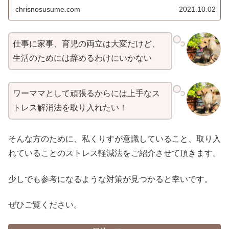
chrisnosusume.com
2021.10.02
仕事に家事、育児の両立は大変だけど、
生活のためには辞めるわけにいかない
ワーママとして頑張るからには上手なス
トレス解消法を取り入れたい！
そんな方のために、私くりすが意識していること、取り入
れていることのストレス軽減法をご紹介させて頂きます。
少しでも参考になるような対策が見つかると幸いです。
ぜひご覧ください。