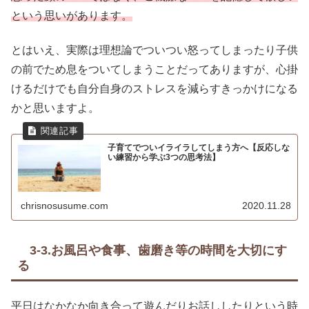
という思いがあります。
とはいえ、実際は理想論でついつい怒ってしまったり子供
の前でため息をついてしまうことだってありますが、心掛
けるだけでも自分自身のストレスを減らすきっかけになる
かと思いますよ。
子育てでついイライラしてしまう方へ【反応しな
い練習から学ぶ3つの思考法】
chrisnosusume.com
2020.11.28
3-3.お風呂や食事、歯磨き等の時間を大切にす
る
平日はなかなか向き合って遊んだりお話ししたりという時