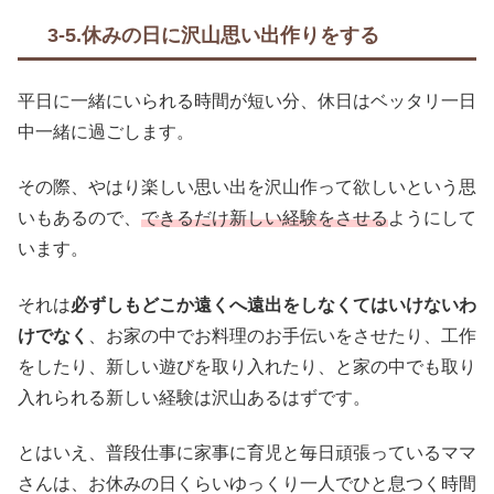
3-5.休みの日に沢山思い出作りをする
平日に一緒にいられる時間が短い分、休日はベッタリ一日
中一緒に過ごします。
その際、やはり楽しい思い出を沢山作って欲しいという思
いもあるので、
できるだけ新しい経験をさせる
ようにして
います。
それは
必ずしもどこか遠くへ遠出をしなくてはいけないわ
けでなく
、お家の中でお料理のお手伝いをさせたり、工作
をしたり、新しい遊びを取り入れたり、と家の中でも取り
入れられる新しい経験は沢山あるはずです。
とはいえ、普段仕事に家事に育児と毎日頑張っているママ
さんは、お休みの日くらいゆっくり一人でひと息つく時間