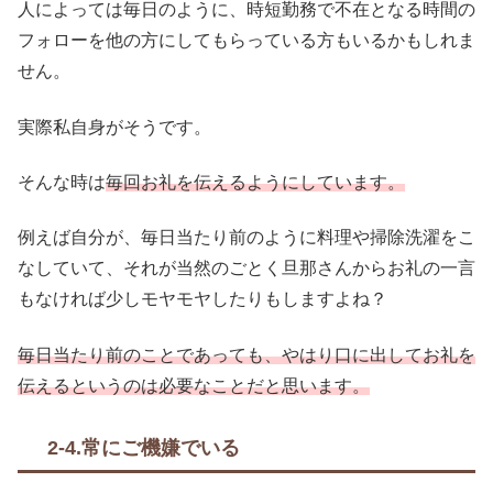
人によっては毎日のように、時短勤務で不在となる時間の
フォローを他の方にしてもらっている方もいるかもしれま
せん。
実際私自身がそうです。
そんな時は
毎回お礼を伝えるようにしています。
例えば自分が、毎日当たり前のように料理や掃除洗濯をこ
なしていて、それが当然のごとく旦那さんからお礼の一言
もなければ少しモヤモヤしたりもしますよね？
毎日当たり前のことであっても、やはり口に出してお礼を
伝えるというのは必要なことだと思います。
2-4.常にご機嫌でいる