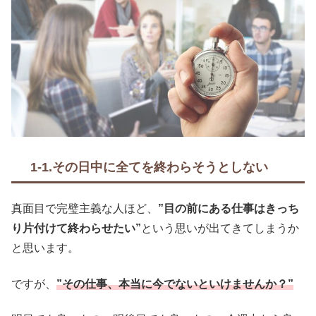
1-1.その日中に全てを終わらそうとしない
真面目で完璧主義な人ほど、
”目の前にある仕事はきっち
り片付けて終わらせたい”
という思いが出てきてしまうか
と思います。
ですが、
”その仕事、本当に今でないといけませんか？”