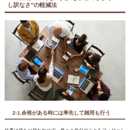
し訳なさ”の軽減法
2-1.余裕がある時には率先して雑用も行う