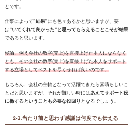
とです。
仕事によって
”結果”
にも色々あるかと思いますが、要
は
”いてくれて良かった”と思ってもらえることこそが結果
であると思います。
極論、例え会社の数字(売上)を直接上げた本人にならなく
とも、その会社の数字(売上)を直接上げた本人をサポート
する立場としてベストを尽くせれば良いのです。
もちろん、会社の主軸となって活躍できたら素晴らしいこ
とだと思いますが、それが難しい時には
あえてサポート役
に徹するということも必要な役回り
となるでしょう。
2-3.当たり前と思わず感謝は何度でも伝える