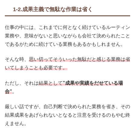
1-2.成果主義で無駄な作業は省く
仕事の中には、これまでに何となく続けているルーティン
業務や、意味がないと思いながらも会社て決められたこと
であるがために続けている業務もあるかもしれません。
そんな時、
思い切ってそういった無駄だと感じる業務は省
いてしまうことも必要です。
ただし、それは
結果として
”成果や実績をだせている場
合”
。
厳しい話ですが、自己判断で決められた業務を省き、その
結果成果をあげられないとなると注意を受けるのもやむ終
えません。